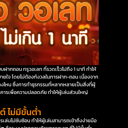
บบฝากถอน ทรูวอเลท ที่รวดเร็วไม่ถึง 1 นาที ทำให้
งสบายใจ โดยไม่ต้องกังวลในการฝาก-ถอน เนื่องจาก
ไหน ซึ่งการทำธุรกรรมที่หลากหลายเป็นสิ่งที่ผู้
คารเพื่อความปลอดภัย ทำให้ผู้เล่นส่วนใหญ่
ไม่มีขั้นต่ำ
ล่นไม่ซับซ้อน ทำให้ผู้เล่นสามารถเข้าถึงง่ายมือ