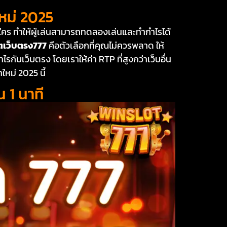
หม่ 2025
อนใคร ทำให้ผู้เล่นสามารถทดลองเล่นและทำกำไรได้
ตเว็บตรง777
คือตัวเลือกที่คุณไม่ควรพลาด ให้
ไรกับเว็บตรง โดยเราให้ค่า RTP ที่สูงกว่าเว็บอื่น
ใหม่ 2025 นี้
 1 นาที