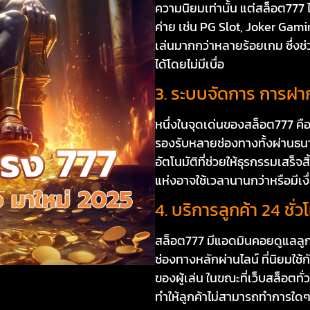
ความนิยมเท่านั้น แต่สล็อต77
ค่าย เช่น PG Slot, Joker Gamin
เล่นมากกว่าหลายร้อยเกม ซึ่งช่
ได้โดยไม่มีเบื่อ
3. ระบบจัดการ การฝาก
หนึ่งในจุดเด่นของสล็อต777 
รองรับหลายช่องทางทั้งผ่านธน
อัตโนมัติที่ช่วยให้ธุรกรรมเสร็จส
แห่งอาจใช้เวลานานกว่าหรือมีเงื
4. บริการลูกค้า 24 ชั่ว
สล็อต777 มีแอดมินคอยดูแลลูกค
ช่องทางหลักผ่านไลน์ ที่นิยมใช
ของผู้เล่น ในขณะที่เว็บสล็อตทั
ทำให้ลูกค้าไม่สามารถทำการใดๆ