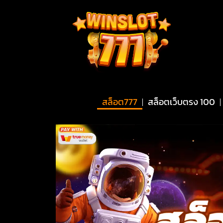
สล็อต777
สล็อตเว็บตรง 100