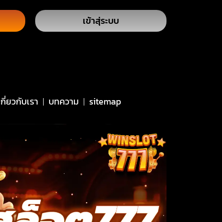
เข้าสุ่ระบบ
เกี่ยวกับเรา
บทความ
sitemap