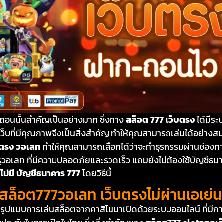
ากถอนนั้นสำคัญเป็นอย่างมาก ซึ่งทาง
สล็อต 777 เว็บตรง
ได้มีระ
บเว็บที่มีคุณภาพจึงเป็นสิ่งสำคัญ ทำให้คุณสามารถเล่นได้อย่า
บตรง วอเลท
ทำให้คุณสามารถเลือกได้ว่าจะทำธุรกรรมผ่านช่องทาง
วอเลท ที่มีความปลอดภัยและรวดเร็ว แถมยังไม่ต้องใช้บัญชีธนา
ไม่มี บัญชีธนาคาร 777
โดยวิธีนี้
 สล็อต777วอเลท เว็บตรงไม่ผ่านเอเย่นต์ 
นำรูปแบบการเล่นสล็อตจากคาสิโนมาเปิดด้วยระบบออนไลน์ ที่มีการเ