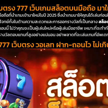
็บตรง 777 เว็บเกมสล็อตบนมือถือ มาใ
ือถือที่นำเกมเข้ามาใหม่ในปี 2025 ซึ่งนำเกมมาให้คุณได้เล่นก่
บโจทย์ทั้งในด้านความสะดวกและการออกรางวัลที่เป็นกลาง
สล็อ
้ ไม่ว่าคุณจะเป็นผู้เล่นใหม่หรือผู้เล่นมืออาชีพ เหมาะที่จะทำกำ
รางวัลตอบแทนที่สูงอย่างแน่นอน อย่าพลาดที่จะเล่นเกมที่อัพเดท
777 เว็บตรง วอเลท ฝาก-ถอนไว ไม่เกิน