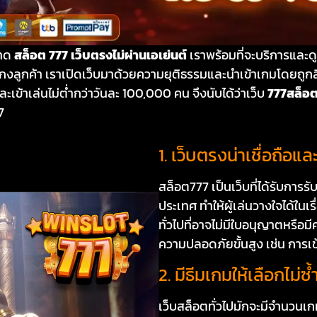
ลาด
สล็อต 777 เว็บตรงไม่ผ่านเอเย่นต์
เราพร้อมที่จะบริการและดู
โกงลูกค้า เราเปิดเว็บมาด้วยความยุติธรรมและนำเข้าเกมโดยถูกลิ
ละเข้าเล่นไม่ต่ำกว่าวันละ 100,000 คน จึงนับได้ว่าเว็บ
777สล็อ
7
1. เว็บตรงน่าเชื่อถือ
สล็อต777 เป็นเว็บที่ได้รับกา
ประเทศ ทำให้ผู้เล่นวางใจได้ใ
ทั่วไปที่อาจไม่มีใบอนุญาตหรือมี
ความปลอดภัยขั้นสูง เช่น การเข
2. มีธีมเกมให้เลือกไม่ซ้
เว็บสล็อตทั่วไปมักจะมีจำนวนเกม